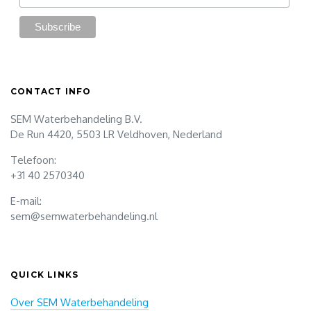
CONTACT INFO
SEM Waterbehandeling B.V.
De Run 4420, 5503 LR Veldhoven, Nederland
Telefoon:
+31 40 2570340
E-mail:
sem@semwaterbehandeling.nl
QUICK LINKS
Over SEM Waterbehandeling