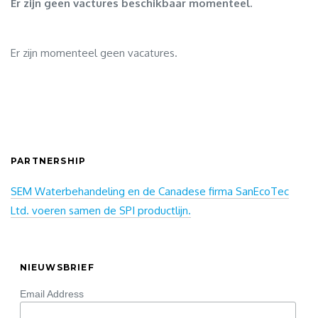
Er zijn geen vactures beschikbaar momenteel.
Er zijn momenteel geen vacatures.
PARTNERSHIP
SEM Waterbehandeling en de Canadese firma SanEcoTec
Ltd. voeren samen de SPI productlijn.
NIEUWSBRIEF
Email Address