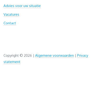
Advies voor uw situatie
Vacatures
Contact
Copyright ©
2026 |
Algemene voorwaarden
|
Privacy
statement