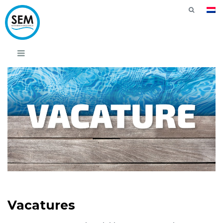
Vacatures