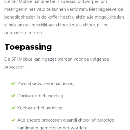
De SPI Mobile handmeter is speciaal ontworpen om
metingen in het veld te kunnen verrichten. Met bijgeleverde
benodigdheden in de koffer heeft u altijd alle mogelijkheden
in huis om vrij beschikbaar chloor, totaal chloor, pH en
peroxide te meten.
Toepassing
De SPI Mobile kan ingezet worden voor de volgende
processen:
Zwembadwaterbehandeling
Drinkwaterbehandeling
Koelwaterbehandeling
Alle andere processen waarbij chloor of peroxide
handmatig gemeten moet worden.