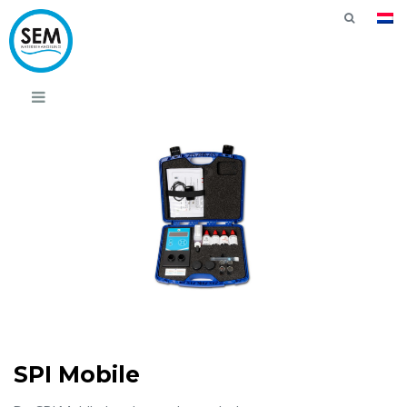
SPI Mobile