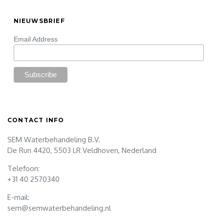
NIEUWSBRIEF
Email Address
CONTACT INFO
SEM Waterbehandeling B.V.
De Run 4420, 5503 LR Veldhoven, Nederland
Telefoon:
+31 40 2570340
E-mail:
sem@semwaterbehandeling.nl