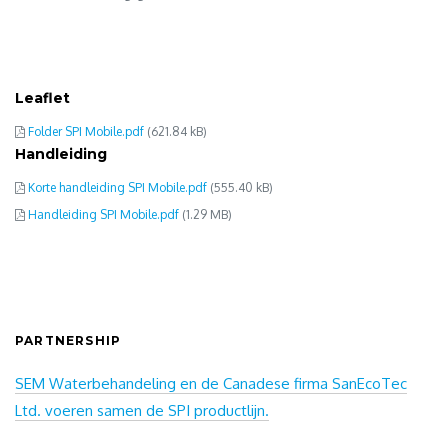
Leaflet
Folder SPI Mobile.pdf
(621.84 kB)
Handleiding
Korte handleiding SPI Mobile.pdf
(555.40 kB)
Handleiding SPI Mobile.pdf
(1.29 MB)
PARTNERSHIP
SEM Waterbehandeling en de Canadese firma SanEcoTec
Ltd. voeren samen de SPI productlijn.