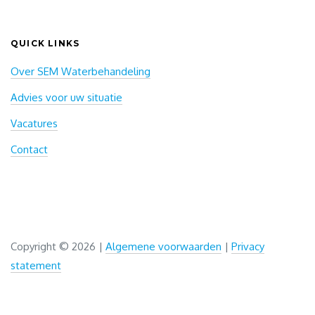
QUICK LINKS
Over SEM Waterbehandeling
Advies voor uw situatie
Vacatures
Contact
Copyright ©
2026 |
Algemene voorwaarden
|
Privacy
statement