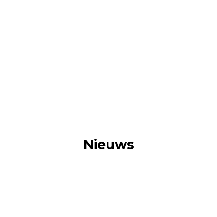
Nieuws