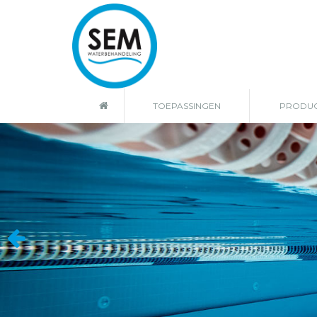
TOEPASSINGEN
PRODU