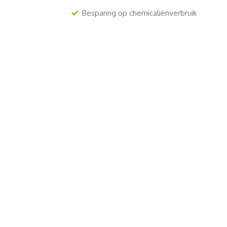
Besparing op chemicaliënverbruik