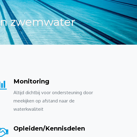
hoon zwemwater
Monitoring
Altijd dichtbij voor ondersteuning door
meekijken op afstand naar de
waterkwaliteit
Opleiden/Kennisdelen