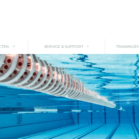
CTEN
SERVICE & SUPPORT
TRAININGE