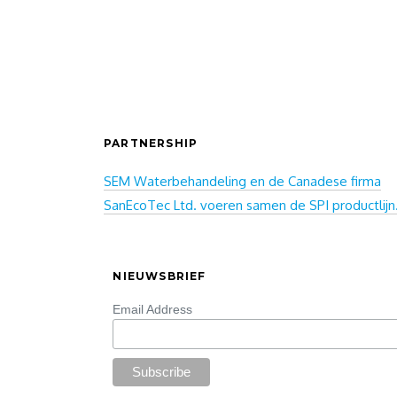
PARTNERSHIP
SEM Waterbehandeling en de Canadese firma
SanEcoTec Ltd. voeren samen de SPI productlijn
NIEUWSBRIEF
Email Address