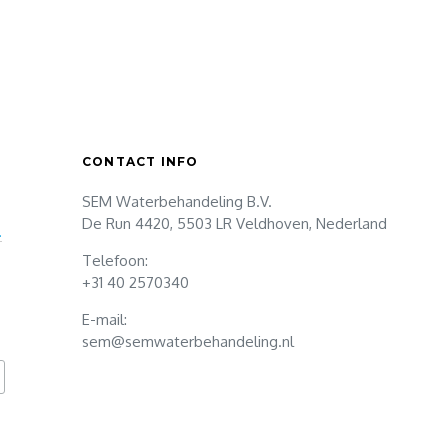
CONTACT INFO
SEM Waterbehandeling B.V.
De Run 4420, 5503 LR Veldhoven, Nederland
.
Telefoon:
+31 40 2570340
E-mail:
sem@semwaterbehandeling.nl