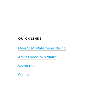
QUICK LINKS
Over SEM Waterbehandeling
Advies voor uw situatie
Vacatures
Contact